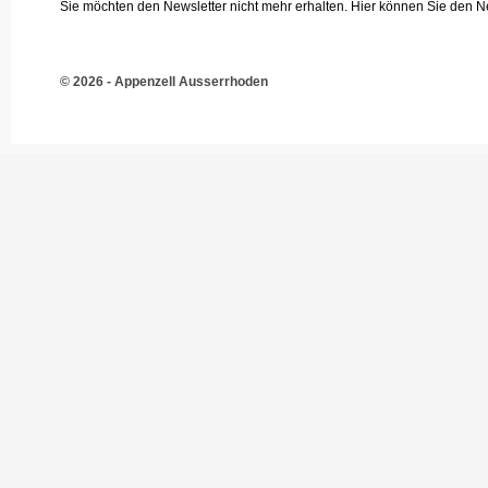
Sie möchten den Newsletter nicht mehr erhalten. Hier können Sie den N
© 2026 - Appenzell Ausserrhoden