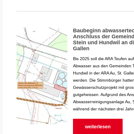
Baubeginn abwassertec
Anschluss der Gemeind
Stein und Hundwil an di
Gallen
Bis 2025 soll die ARA Teufen a
Abwasser aus den Gemeinden T
Hundwil in der ARA Au, St. Galle
werden. Die Stimmbürger hatten
Gewässerschutzprojekt mit gros
gutgeheissen. Aufgrund des Ans
Abwasserreinigungsanlage Au, S
während der nächsten drei Jahr
weiterlesen