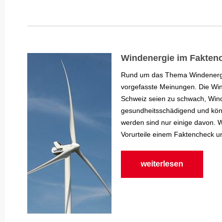
Windenergie im Fakten
Rund um das Thema Windenergie
vorgefasste Meinungen. Die Win
Schweiz seien zu schwach, Win
gesundheitsschädigend und könn
werden sind nur einige davon. 
Vorurteile einem Faktencheck u
weiterlesen