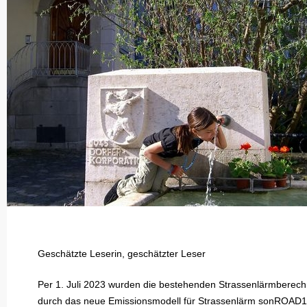
Geschätzte Leserin, geschätzter Leser
Per 1. Juli 2023 wurden die bestehenden Strassenlärmberec
durch das neue Emissionsmodell für Strassenlärm sonROAD18