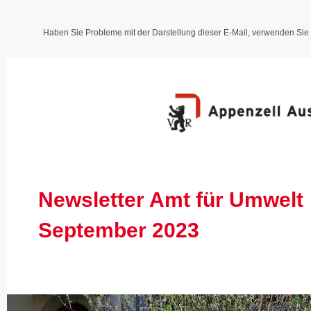
Haben Sie Probleme mit der Darstellung dieser E-Mail, verwenden Sie 
Newsletter Amt für Umwelt
September 2023