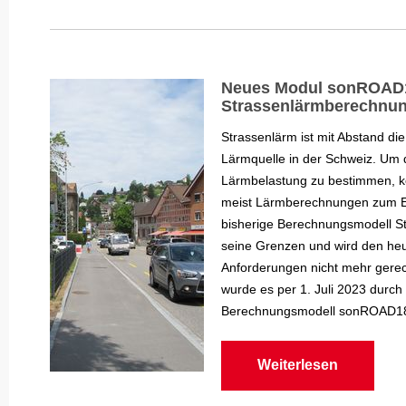
Neues Modul sonROAD1
Strassenlärmberechnu
Strassenlärm ist mit Abstand di
Lärmquelle in der Schweiz. Um 
Lärmbelastung zu bestimmen, 
meist Lärmberechnungen zum E
bisherige Berechnungsmodell S
seine Grenzen und wird den heu
Anforderungen nicht mehr gerec
wurde es per 1. Juli 2023 durch
Berechnungsmodell sonROAD18 
Weiterlesen