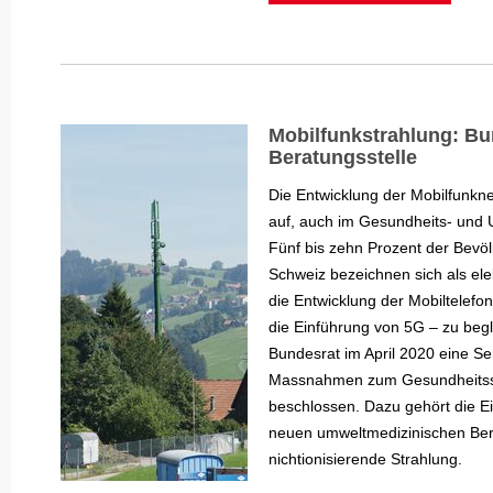
Mobilfunkstrahlung: Bu
Beratungsstelle
Die Entwicklung der Mobilfunkne
auf, auch im Gesundheits- und 
Fünf bis zehn Prozent der Bevöl
Schweiz bezeichnen sich als ele
die Entwicklung der Mobiltelefo
die Einführung von 5G – zu begl
Bundesrat im April 2020 eine Se
Massnahmen zum Gesundheits
beschlossen. Dazu gehört die Ei
neuen umweltmedizinischen Bera
nichtionisierende Strahlung.