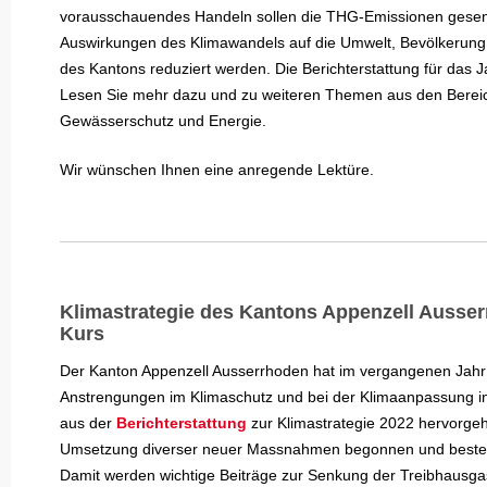
vorausschauendes Handeln sollen die THG-Emissionen gesen
Auswirkungen des Klimawandels auf die Umwelt, Bevölkerung 
des Kantons reduziert werden. Die Berichterstattung für das Ja
Lesen Sie mehr dazu und zu weiteren Themen aus den Berei
Gewässerschutz und Energie.
Wir wünschen Ihnen eine anregende Lektüre.
Klimastrategie des Kantons Appenzell Ausser
Kurs
Der Kanton Appenzell Ausserrhoden hat im vergangenen Jahr
Anstrengungen im Klimaschutz und bei der Klimaanpassung int
aus der
Berichterstattung
zur Klimastrategie 2022 hervorgeh
Umsetzung diverser neuer Massnahmen begonnen und besteh
Damit werden wichtige Beiträge zur Senkung der Treibhausg