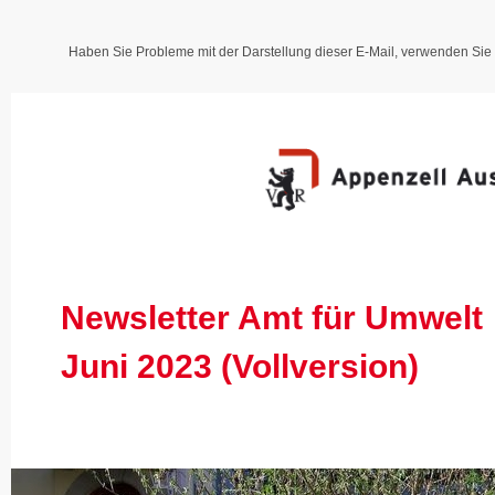
Haben Sie Probleme mit der Darstellung dieser E-Mail, verwenden Sie 
Newsletter Amt für Umwelt
Juni 2023 (Vollversion)