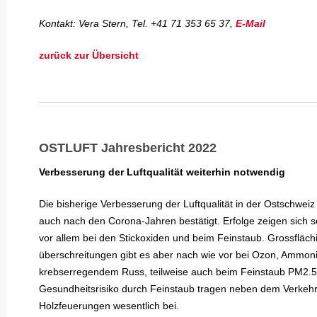
Kontakt: Vera Stern, Tel. +41 71 353 65 37,
E-Mail
zurück zur Übersicht
OSTLUFT Jahresbericht 2022
Verbesserung der Luftqualität weiterhin notwendig
Die bisherige Verbesserung der Luftqualität in der Ostschweiz
auch nach den Corona-Jahren bestätigt. Erfolge zeigen sich s
vor allem bei den Stickoxiden und beim Feinstaub. Grossfläc
überschreitungen gibt es aber nach wie vor bei Ozon, Ammon
krebserregendem Russ, teilweise auch beim Feinstaub PM2.
Gesundheitsrisiko durch Feinstaub tragen neben dem Verkehr
Holzfeuerungen wesentlich bei.