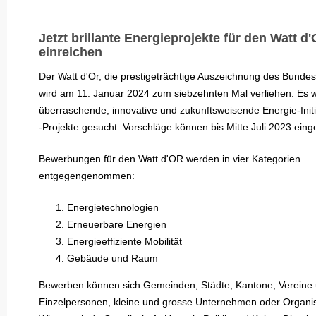
Jetzt brillante Energieprojekte für den Watt d
einreichen
Der Watt d'Or, die prestigeträchtige Auszeichnung des Bundes
wird am 11. Januar 2024 zum siebzehnten Mal verliehen. Es 
überraschende, innovative und zukunftsweisende Energie-Init
-Projekte gesucht. Vorschläge können bis Mitte Juli 2023 ein
Bewerbungen für den Watt d'OR werden in vier Kategorien
entgegengenommen:
Energietechnologien
Erneuerbare Energien
Energieeffiziente Mobilität
Gebäude und Raum
Bewerben können sich Gemeinden, Städte, Kantone, Vereine
Einzelpersonen, kleine und grosse Unternehmen oder Organi