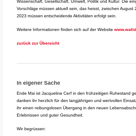
Wissenschaft, Gesellschaft, Umwelt, Politik und Kultur. Die ei
Vorschläge müssen aktuell sein, das heisst, zwischen August 
2023 müssen entscheidende Aktivitäten erfolgt sein.
Weitere Informationen finden sich auf der Website
www.wattd
zurück zur Übersicht
In eigener Sache
Ende Mai ist Jacqueline Cerf in den frühzeitigen Ruhestand ge
danken ihr herzlich für den langjährigen und wertvollen Eins
ihr einen reibungslosen Übergang in den neuen Lebensabschni
Erlebnissen und guter Gesundheit.
Wir begrüssen: