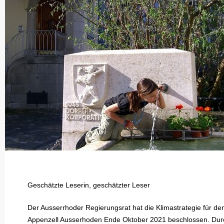
Geschätzte Leserin, geschätzter Leser
Der Ausserrhoder Regierungsrat hat die Klimastrategie für de
Appenzell Ausserhoden Ende Oktober 2021 beschlossen. Durc