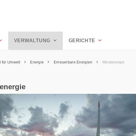
VERWALTUNG
GERICHTE
 für Umwelt
Energie
Erneuerbare Energien
Windenergie
energie