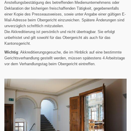
Anstellungsbestätigung des betreffenden Medienunternehmens oder
Deklaration der bisherigen freischaffenden Tätigkeit, gegebenenfalls
einer Kopie des Presseausweises, sowie unter Angabe einer gültigen E-
Mail-Adresse beim Obergericht einzureichen. Spätere Änderungen sind
unverzüglich schriftlich mitzuteilen.
Die Akkreditierung ist persönlich und nicht übertragbar. Sie erfolgt
unbefristet und gilt sowohl für das Obergericht als auch für das
Kantonsgericht.
Wichtig
: Akkreditierungsgesuche, die im Hinblick auf eine bestimmte
Gerichtsverhandlung gestellt werden, müssen spätestens 4 Arbeitstage
vor dem Verhandlungstag beim Obergericht eintreffen.