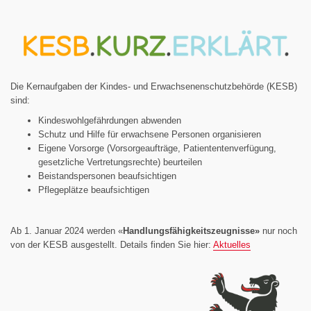
Die Kernaufgaben der Kindes- und Erwachsenenschutzbehörde (KESB)
sind:
Kindeswohlgefährdungen abwenden
Schutz und Hilfe für erwachsene Personen organisieren
Eigene Vorsorge (Vorsorgeaufträge, Patiententenverfügung,
gesetzliche Vertretungsrechte) beurteilen
Beistandspersonen beaufsichtigen
Pflegeplätze beaufsichtigen
Ab 1. Januar 2024 werden «
Handlungsfähigkeitszeugnisse»
nur noch
von der KESB ausgestellt. Details finden Sie hier:
Aktuelles