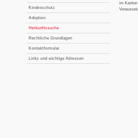
im Kanton
Kindesschutz
Vorausset
Adoption
Herkunftssuche
Rechtliche Grundlagen
Kontaktformular
Links und wichtige Adressen