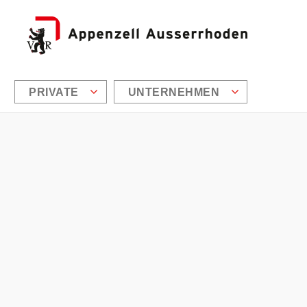
PRIVATE
UNTERNEHMEN
Zusätzliche Informationen