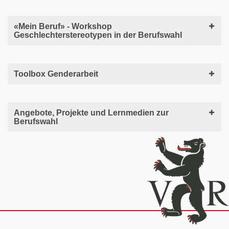
«Mein Beruf» - Workshop
Geschlechterstereotypen in der Berufswahl
Toolbox Genderarbeit
Angebote, Projekte und Lernmedien zur
Berufswahl