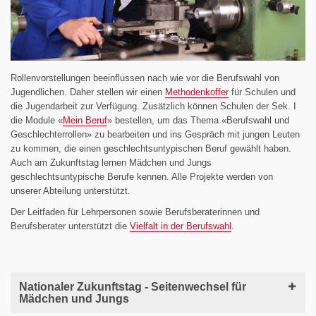
Rollenvorstellungen beeinflussen nach wie vor die Berufswahl von
Jugendlichen. Daher stellen wir einen
Methodenkoffer
für Schulen und
die Jugendarbeit zur Verfügung. Zusätzlich können Schulen der Sek. I
die Module «
Mein Beruf
» bestellen, um das Thema «Berufswahl und
Geschlechterrollen» zu bearbeiten und ins Gespräch mit jungen Leuten
zu kommen, die einen geschlechtsuntypischen Beruf gewählt haben.
Auch am Zukunftstag lernen Mädchen und Jungs
geschlechtsuntypische Berufe kennen. Alle Projekte werden von
unserer Abteilung unterstützt.
Der Leitfaden für Lehrpersonen sowie Berufsberaterinnen und
Berufsberater unterstützt die
Vielfalt in der Berufswahl
.
Nationaler Zukunftstag - Seitenwechsel für
Mädchen und Jungs