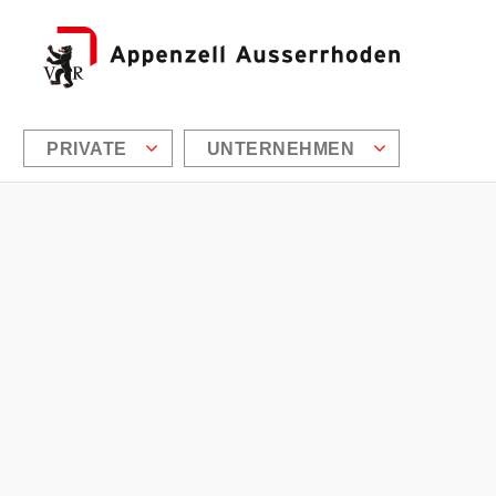
PRIVATE
UNTERNEHMEN
Zusätzliche Informationen