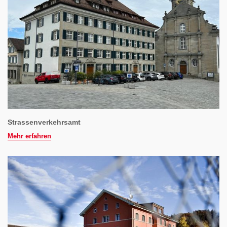
Strassenverkehrsamt
Mehr erfahren