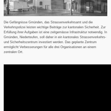
Die Gefängnisse Gmünden, das Strassenverkehrsamt und die
Verkehrspolizei leisten wichtige Beiträge zur kantonalen Sicherheit. Zur
Erfüllung ihrer Aufgaben ist eine zeitgemässe Infrastruktur notwendig. In
Gmünden, Niederteufen, soll daher in ein kantonales Strassenverkehrs-
und Sicherheitszentrum investiert werden. Das geplante Zentrum
ermöglicht Verbesserungen für alle drei Organisationen an einem
zentralen Ort.