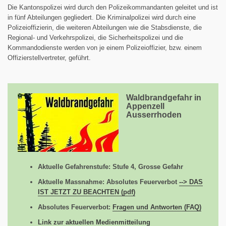
Die Kantonspolizei wird durch den Polizeikommandanten geleitet und ist
in fünf Abteilungen gegliedert. Die Kriminalpolizei wird durch eine
Polizeioffizierin, die weiteren Abteilungen wie die Stabsdienste, die
Regional- und Verkehrspolizei, die Sicherheitspolizei und die
Kommandodienste werden von je einem Polizeioffizier, bzw. einem
Offizierstellvertreter, geführt.
Waldbrandgefahr in
Appenzell
Ausserrhoden
Aktuelle Gefahrenstufe: Stufe 4, Grosse Gefahr
Aktuelle Massnahme: Absolutes Feuerverbot
--> DAS
IST JETZT ZU BEACHTEN (pdf)
Absolutes Feuerverbot:
Fragen und Antworten (FAQ)
Link zur aktuellen Medienmitteilung