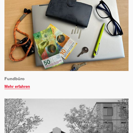
Fundbüro
Mehr erfahren