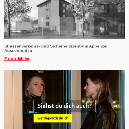
Strassenverkehrs- und Sicherheitszentrum Appenzell
Ausserrhoden
Mehr erfahren