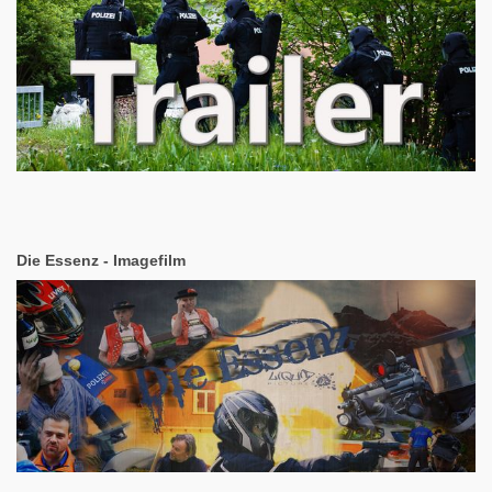
Die Essenz - Imagefilm