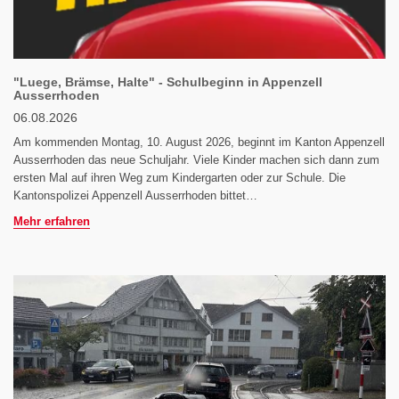
"Luege, Brämse, Halte" - Schulbeginn in Appenzell
Ausserrhoden
06.08.2026
Am kommenden Montag, 10. August 2026, beginnt im Kanton Appenzell
Ausserrhoden das neue Schuljahr. Viele Kinder machen sich dann zum
ersten Mal auf ihren Weg zum Kindergarten oder zur Schule. Die
Kantonspolizei Appenzell Ausserrhoden bittet…
Mehr erfahren