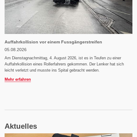
Auffahrkollision vor einem Fussgängerstreifen
05.08.2026
Am Dienstagnachmittag, 4. August 2026, ist es in Teufen zu einer
Auffahrkollision eines Rollerfahrers gekommen. Der Lenker hat sich
leicht verletzt und musste ins Spital gebracht werden.
Mehr erfahren
Aktuelles