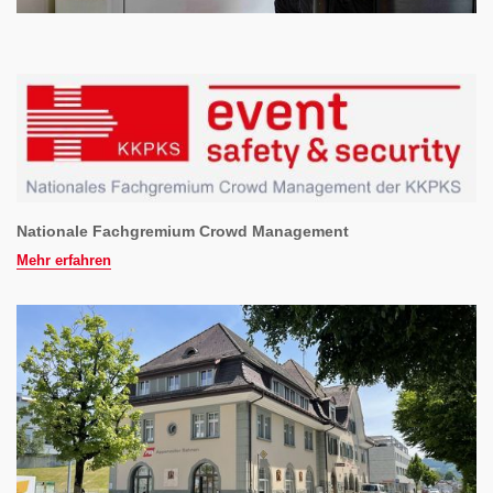
Nationale Fachgremium Crowd Management
Mehr erfahren