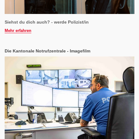
Siehst du dich auch? - werde Polizist/in
Mehr erfahren
Die Kantonale Notrufzentrale - Imagefilm