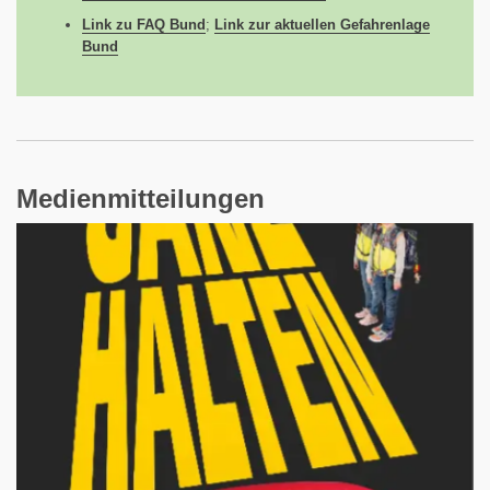
Link zu FAQ Bund
;
Link zur aktuellen Gefahrenlage
Bund
Medienmitteilungen