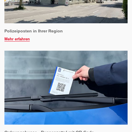
Polizeiposten in Ihrer Region
Mehr erfahren