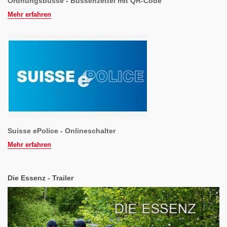
Ordnungsbusse - Bussenzettel mit QR-Code
Mehr erfahren
Suisse ePolice - Onlineschalter
Mehr erfahren
Die Essenz - Trailer