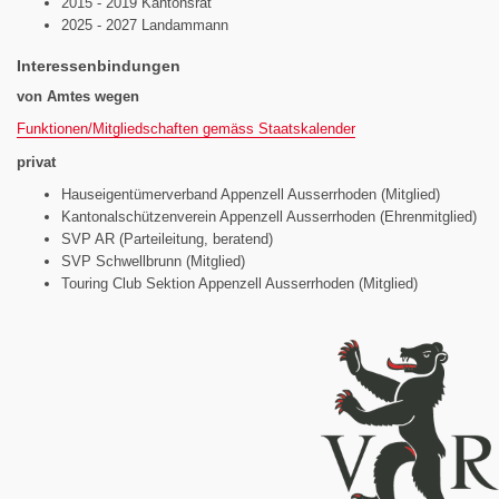
2015 - 2019 Kantonsrat
2025 - 2027 Landammann
Interessenbindungen
von Amtes wegen
Funktionen/Mitgliedschaften gemäss Staatskalender
privat
Hauseigentümerverband Appenzell Ausserrhoden (Mitglied)
Kantonalschützenverein Appenzell Ausserrhoden (Ehrenmitglied)
SVP AR (Parteileitung, beratend)
SVP Schwellbrunn (Mitglied)
Touring Club Sektion Appenzell Ausserrhoden (Mitglied)