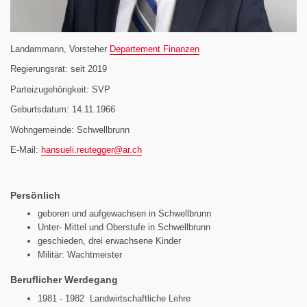
Landammann, Vorsteher
Departement Finanzen
Regierungsrat: seit 2019
Parteizugehörigkeit: SVP
Geburtsdatum: 14.11.1966
Wohngemeinde: Schwellbrunn
E-Mail:
hansueli.reutegger@
ar.ch
Persönlich
geboren und aufgewachsen in Schwellbrunn
Unter- Mittel und Oberstufe in Schwellbrunn
geschieden, drei erwachsene Kinder
Militär: Wachtmeister
Beruflicher Werdegang
1981 - 1982 Landwirtschaftliche Lehre