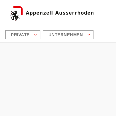
PRIVATE
UNTERNEHMEN
Zusätzliche Informationen