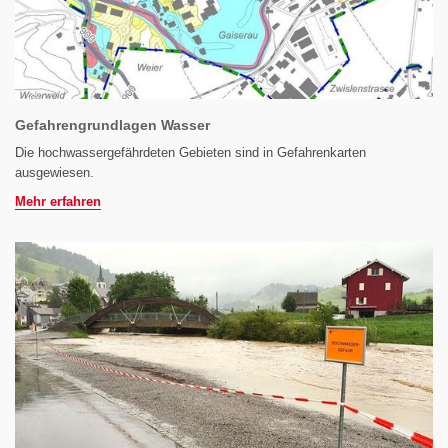
Gefahrengrundlagen Wasser
Die hochwassergefährdeten Gebieten sind in Gefahrenkarten
ausgewiesen.
Mehr erfahren