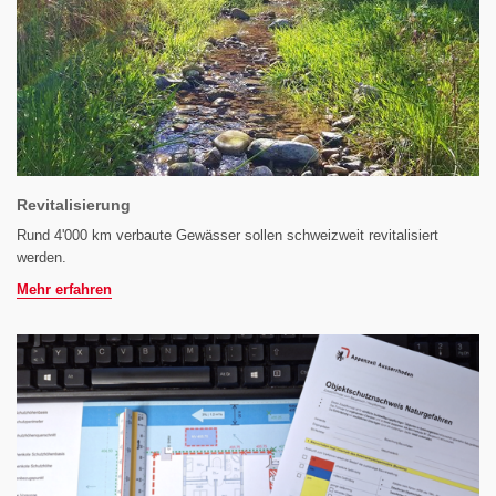
Revitalisierung
Rund 4'000 km verbaute Gewässer sollen schweizweit revitalisiert
werden.
Mehr erfahren