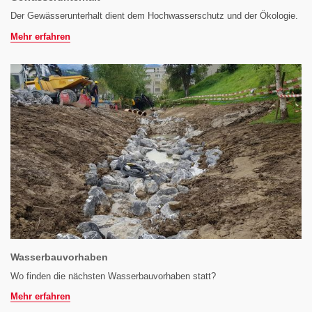
Der Gewässerunterhalt dient dem Hochwasserschutz und der Ökologie.
Mehr erfahren
Wasserbauvorhaben
Wo finden die nächsten Wasserbauvorhaben statt?
Mehr erfahren