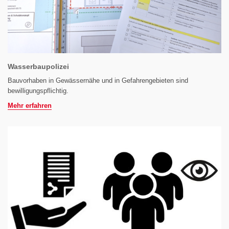
Wasserbaupolizei
Bauvorhaben in Gewässernähe und in Gefahrengebieten sind
bewilligungspflichtig.
Mehr erfahren