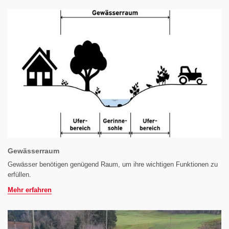
Gewässerraum
Gewässer benötigen genügend Raum, um ihre wichtigen Funktionen zu
erfüllen.
Mehr erfahren