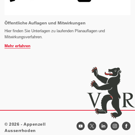
Öffentliche Auflagen und Mitwirkungen
Hier finden Sie Unterlagen zu laufenden Planauflagen und
Mitwirkungsverfahren.
Mehr erfahren
© 2026 - Appenzell
Footer
Ausserrhoden