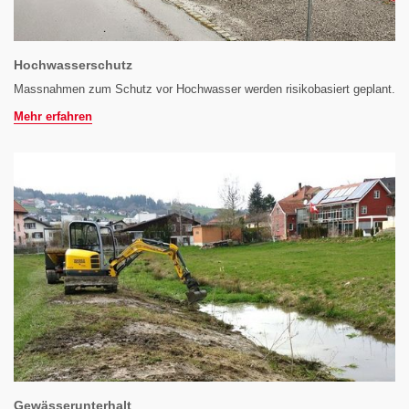
Hochwasserschutz
Massnahmen zum Schutz vor Hochwasser werden risikobasiert geplant.
Mehr erfahren
Gewässerunterhalt