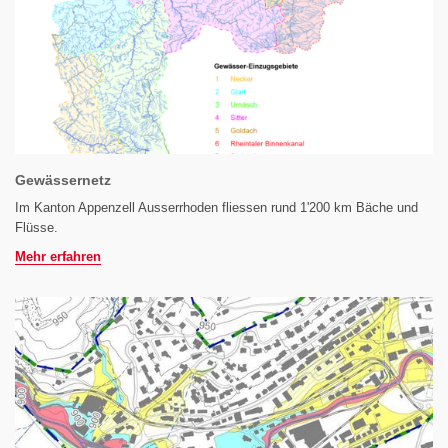
Gewässernetz
Im Kanton Appenzell Ausserrhoden fliessen rund 1'200 km Bäche und
Flüsse.
Mehr erfahren