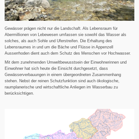
Gewässer prägen nicht nur die Landschaft. Als Lebensraum für
Abermillionen von Lebewesen umfassen sie sowohl das Wasser als
solches, als auch Sohle und Uferstreifen. Die Erhaltung des
Lebensraumes in und um die Bäche und Flüsse in Appenzell
Ausserrhoden dient auch dem Schutz des Menschen vor Hochwasser.
Mit dem zunehmenden Umweltbewusstsein der Einwohnerinnen und
Einwohner hat sich heute die Einsicht durchgesetzt, dass
Gewässerverbauungen in einem übergeordneten Zusammenhang
stehen. Nebst der reinen Schutzfunktion sind auch ökologische,
raumplanerische und wirtschaftliche Anliegen im Wasserbau zu
berücksichtigen.