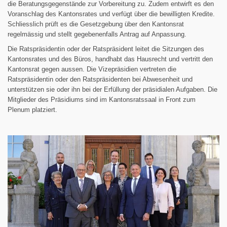
die Beratungsgegenstände zur Vorbereitung zu. Zudem entwirft es den
Voranschlag des Kantonsrates und verfügt über die bewilligten Kredite.
Schliesslich prüft es die Gesetzgebung über den Kantonsrat
regelmässig und stellt gegebenenfalls Antrag auf Anpassung.
Die Ratspräsidentin oder der Ratspräsident leitet die Sitzungen des
Kantonsrates und des Büros, handhabt das Hausrecht und vertritt den
Kantonsrat gegen aussen. Die Vizepräsidien vertreten die
Ratspräsidentin oder den Ratspräsidenten bei Abwesenheit und
unterstützen sie oder ihn bei der Erfüllung der präsidialen Aufgaben. Die
Mitglieder des Präsidiums sind im Kantonsratssaal in Front zum
Plenum platziert.