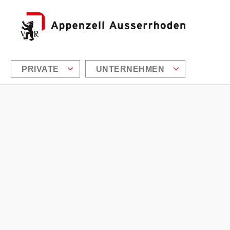
PRIVATE
UNTERNEHMEN
Zusätzliche Informationen