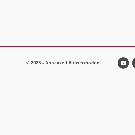
© 2026 - Appenzell Ausserrhoden
Footer