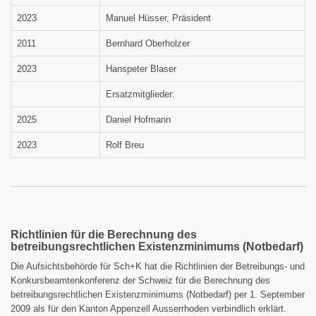
2023
Manuel Hüsser, Präsident
2011
Bernhard Oberholzer
2023
Hanspeter Blaser
Ersatzmitglieder:
2025
Daniel Hofmann
2023
Rolf Breu
Richtlinien für die Berechnung des
betreibungsrechtlichen Existenzminimums (Notbedarf)
Die Aufsichtsbehörde für Sch+K hat die Richtlinien der Betreibungs- und
Konkursbeamtenkonferenz der Schweiz für die Berechnung des
betreibungsrechtlichen Existenzminimums (Notbedarf) per 1. September
2009 als für den Kanton Appenzell Ausserrhoden verbindlich erklärt.