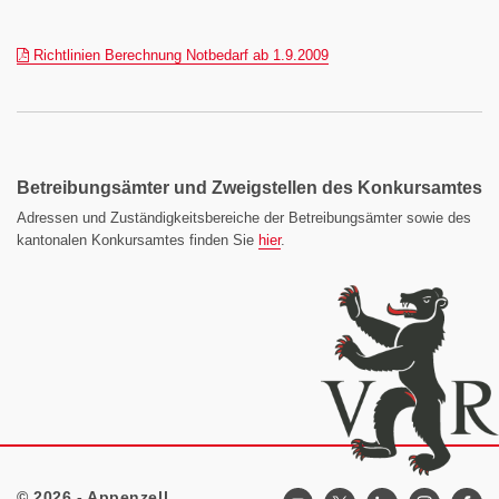
(pdf)
Richtlinien Berechnung Notbedarf ab 1.9.2009
Betreibungsämter und Zweigstellen des Konkursamtes
Adressen und Zuständigkeitsbereiche der Betreibungsämter sowie des
kantonalen Konkursamtes finden Sie
hier
.
© 2026 - Appenzell