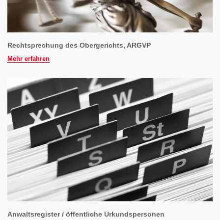
Rechtsprechung des Obergerichts, ARGVP
Mehr erfahren
Anwaltsregister / öffentliche Urkundspersonen