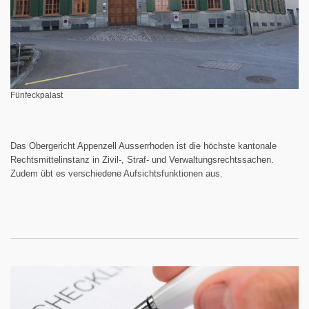
Fünfeckpalast
Das Obergericht Appenzell Ausserrhoden ist die höchste kantonale
Rechtsmittelinstanz in Zivil-, Straf- und Verwaltungsrechtssachen.
Zudem übt es verschiedene Aufsichtsfunktionen aus.