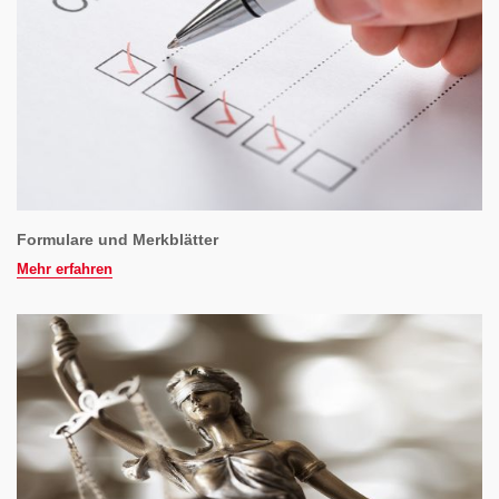
Formulare und Merkblätter
Mehr erfahren