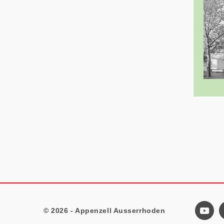
© 2026 - Appenzell Ausserrhoden
Footer