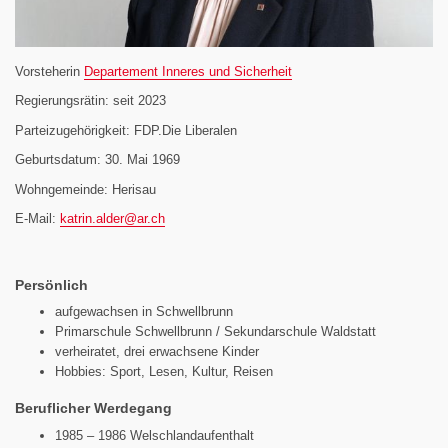
Vorsteherin
Departement Inneres und Sicherheit
Regierungsrätin: seit 2023
Parteizugehörigkeit: FDP.Die Liberalen
Geburtsdatum: 30. Mai 1969
Wohngemeinde: Herisau
E-Mail:
katrin.alder@
ar.ch
Persönlich
aufgewachsen in Schwellbrunn
Primarschule Schwellbrunn / Sekundarschule Waldstatt
verheiratet, drei erwachsene Kinder
Hobbies: Sport, Lesen, Kultur, Reisen
Beruflicher Werdegang
1985 – 1986 Welschlandaufenthalt