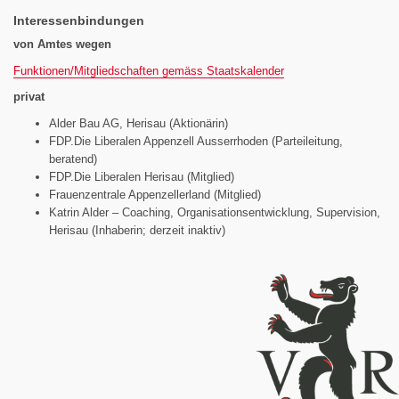
Interessenbindungen
von Amtes wegen
Funktionen/Mitgliedschaften gemäss Staatskalender
privat
Alder Bau AG, Herisau (Aktionärin)
FDP.Die Liberalen Appenzell Ausserrhoden (Parteileitung,
beratend)
FDP.Die Liberalen Herisau (Mitglied)
Frauenzentrale Appenzellerland (Mitglied)
Katrin Alder – Coaching, Organisationsentwicklung, Supervision,
Herisau (Inhaberin; derzeit inaktiv)