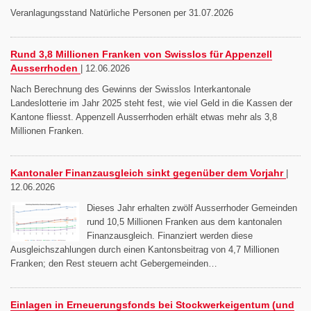
Veranlagungsstand Natürliche Personen per 31.07.2026
Rund 3,8 Millionen Franken von Swisslos für Appenzell
Ausserrhoden
|
12.06.2026
Nach Berechnung des Gewinns der Swisslos Interkantonale
Landeslotterie im Jahr 2025 steht fest, wie viel Geld in die Kassen der
Kantone fliesst. Appenzell Ausserrhoden erhält etwas mehr als 3,8
Millionen Franken.
Kantonaler Finanzausgleich sinkt gegenüber dem Vorjahr
|
12.06.2026
Dieses Jahr erhalten zwölf Ausserrhoder Gemeinden
rund 10,5 Millionen Franken aus dem kantonalen
Finanzausgleich. Finanziert werden diese
Ausgleichszahlungen durch einen Kantonsbeitrag von 4,7 Millionen
Franken; den Rest steuern acht Gebergemeinden…
Einlagen in Erneuerungsfonds bei Stockwerkeigentum (und