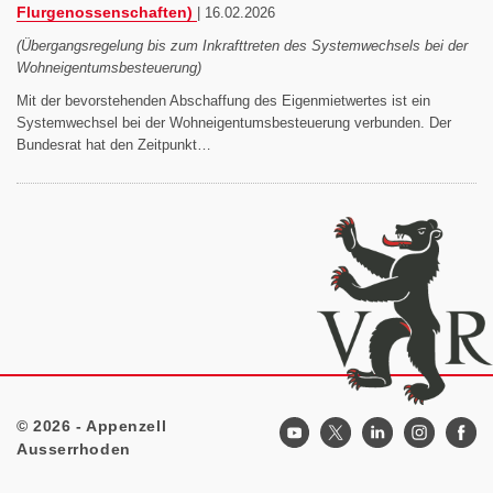
Flurgenossenschaften)
|
16.02.2026
(Übergangsregelung bis zum Inkrafttreten des Systemwechsels bei der
Wohneigentumsbesteuerung)
Mit der bevorstehenden Abschaffung des Eigenmietwertes ist ein
Systemwechsel bei der Wohneigentumsbesteuerung verbunden. Der
Bundesrat hat den Zeitpunkt…
© 2026 - Appenzell
Footer
Ausserrhoden