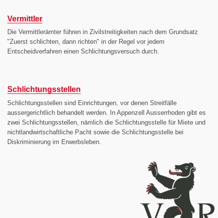
Vermittler
Die Vermittlerämter führen in Zivilstreitigkeiten nach dem Grundsatz
"Zuerst schlichten, dann richten" in der Regel vor jedem
Entscheidverfahren einen Schlichtungsversuch durch.
Schlichtungsstellen
Schlichtungsstellen sind Einrichtungen, vor denen Streitfälle
aussergerichtlich behandelt werden. In Appenzell Ausserrhoden gibt es
zwei Schlichtungsstellen, nämlich die Schlichtungsstelle für Miete und
nichtlandwirtschaftliche Pacht sowie die Schlichtungsstelle bei
Diskriminierung im Erwerbsleben.