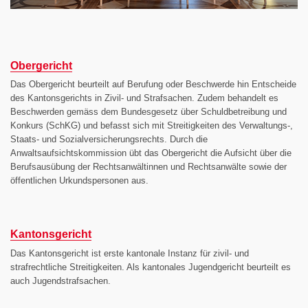
Obergericht
Das Obergericht beurteilt auf Berufung oder Beschwerde hin Entscheide
des Kantonsgerichts in Zivil- und Strafsachen. Zudem behandelt es
Beschwerden gemäss dem Bundesgesetz über Schuldbetreibung und
Konkurs (SchKG) und befasst sich mit Streitigkeiten des Verwaltungs-,
Staats- und Sozialver­siche­rungs­rechts. Durch die
Anwaltsaufsichtskommission übt das Obergericht die Aufsicht über die
Berufsausübung der Rechtsanwältinnen und Rechtsanwälte sowie der
öffentlichen Urkundspersonen aus.
Kantonsgericht
Das Kantonsgericht ist erste kantonale Instanz für zivil- und
strafrechtliche Streitigkeiten. Als kantonales Jugendgericht beurteilt es
auch Jugendstrafsachen.