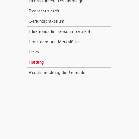
Unentgeltliche Rechtspflege
Rechtsauskunft
Gerichtspraktikum
Elektronischer Geschäftsverkehr
Formulare und Merkblätter
Links
Haftung
Rechtsprechung der Gerichte