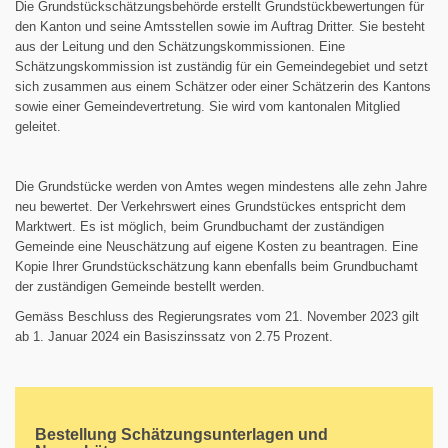
Die Grundstückschätzungsbehörde erstellt Grundstückbewertungen für
den Kanton und seine Amtsstellen sowie im Auftrag Dritter. Sie besteht
aus der Leitung und den Schätzungskommissionen. Eine
Schätzungskommission ist zuständig für ein Gemeindegebiet und setzt
sich zusammen aus einem Schätzer oder einer Schätzerin des Kantons
sowie einer Gemeindevertretung. Sie wird vom kantonalen Mitglied
geleitet.
Die Grundstücke werden von Amtes wegen mindestens alle zehn Jahre
neu bewertet. Der Verkehrswert eines Grundstückes entspricht dem
Marktwert. Es ist möglich, beim Grundbuchamt der zuständigen
Gemeinde eine Neuschätzung auf eigene Kosten zu beantragen. Eine
Kopie Ihrer Grundstückschätzung kann ebenfalls beim Grundbuchamt
der zuständigen Gemeinde bestellt werden.
Gemäss Beschluss des Regierungsrates vom 21. November 2023 gilt
ab 1. Januar 2024 ein Basiszinssatz von 2.75 Prozent.
Bestellung Schätzungsunterlagen und