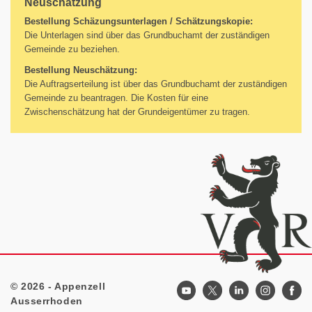
Neuschätzung
Bestellung Schäzungsunterlagen / Schätzungskopie:
Die Unterlagen sind über das Grundbuchamt der zuständigen
Gemeinde zu beziehen.
Bestellung Neuschätzung:
Die Auftragserteilung ist über das Grundbuchamt der zuständigen
Gemeinde zu beantragen. Die Kosten für eine
Zwischenschätzung hat der Grundeigentümer zu tragen.
© 2026 - Appenzell
Footer
Ausserrhoden