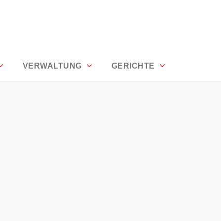
VERWALTUNG
GERICHTE