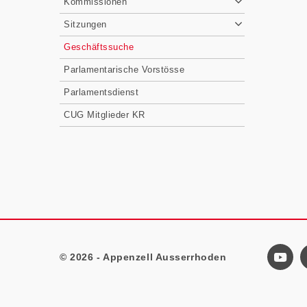
Kommissionen
Sitzungen
Geschäftssuche
Parlamentarische Vorstösse
Parlamentsdienst
CUG Mitglieder KR
© 2026 - Appenzell Ausserrhoden
Footer