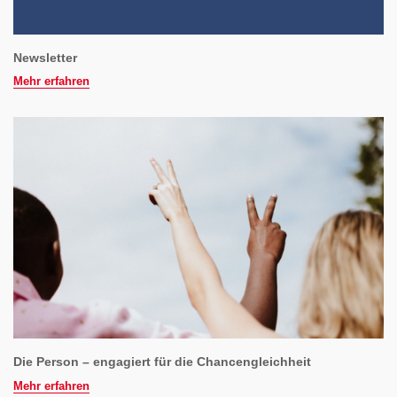
Newsletter
Mehr erfahren
Die Person – engagiert für die Chancengleichheit
Mehr erfahren