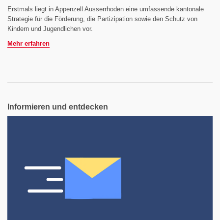
Erstmals liegt in Appenzell Ausserrhoden eine umfassende kantonale
Strategie für die Förderung, die Partizipation sowie den Schutz von
Kindern und Jugendlichen vor.
Mehr erfahren
Informieren und entdecken