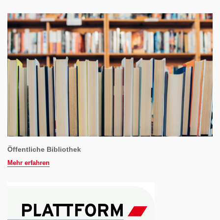
Öffentliche Bibliothek
Mehr erfahren