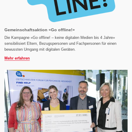
Gemeinschaftsaktion «Go offline!»
Die Kampagne «Go offline! – keine digitalen Medien bis 4 Jahre»
sensibilisiert Eltern, Bezugspersonen und Fachpersonen für einen
bewussten Umgang mit digitalen Geräten.
Mehr erfahren