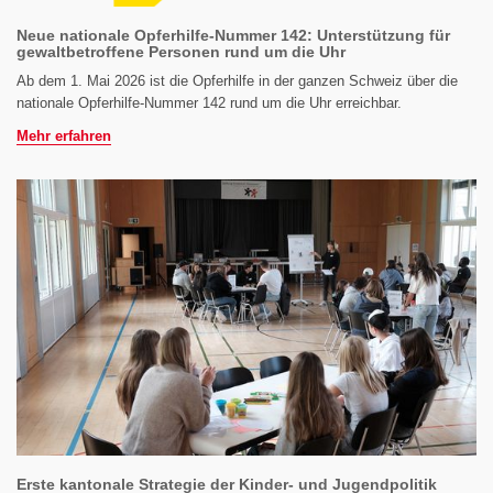
Neue nationale Opferhilfe-Nummer 142: Unterstützung für
gewaltbetroffene Personen rund um die Uhr
Ab dem 1. Mai 2026 ist die Opferhilfe in der ganzen Schweiz über die
nationale Opferhilfe-Nummer 142 rund um die Uhr erreichbar.
Mehr erfahren
Erste kantonale Strategie der Kinder- und Jugendpolitik