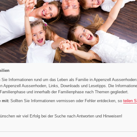
ilien
n Sie Informationen rund um das Leben als Familie in Appenzell Ausserrhoden:
n Appenzell Ausserrhoden, Links, Downloads und Lesetipps. Die Information
 Familienphase und innerhalb der Familienphase nach Themen gegliedert.
 mit:
Sollten Sie Informationen vermissen oder Fehler entdecken, so
teilen 
nschen wir viel Erfolg bei der Suche nach Antworten und Hinweisen!