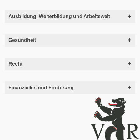
Ausbildung, Weiterbildung und Arbeitswelt
Gesundheit
Recht
Finanzielles und Förderung