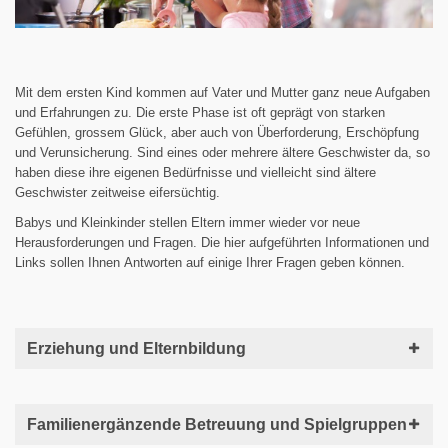
Mit dem ersten Kind kommen auf Vater und Mutter ganz neue Aufgaben
und Erfahrungen zu. Die erste Phase ist oft geprägt von starken
Gefühlen, grossem Glück, aber auch von Überforderung, Erschöpfung
und Verunsicherung. Sind eines oder mehrere ältere Geschwister da, so
haben diese ihre eigenen Bedürfnisse und vielleicht sind ältere
Geschwister zeitweise eifersüchtig.
Babys und Kleinkinder stellen Eltern immer wieder vor neue
Herausforderungen und Fragen. Die hier aufgeführten Informationen und
Links sollen Ihnen Antworten auf einige Ihrer Fragen geben können.
Erziehung und Elternbildung
Familienergänzende Betreuung und Spielgruppen