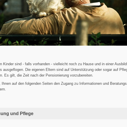
n Kinder sind - falls vorhanden - vielleicht noch zu Hause und in einer Ausbil
ts ausgeflogen. Die eigenen Eltern sind auf Unterstützung oder sogar auf Pfle
. Es gilt, die Zeit nach der Pensionierung vorzubereiten.
n, Ihnen auf den folgenden Seiten den Zugang zu Informationen und Beratung
ern.
uung und Pflege