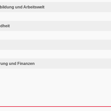
bildung und Arbeitswelt
dheit
rung und Finanzen