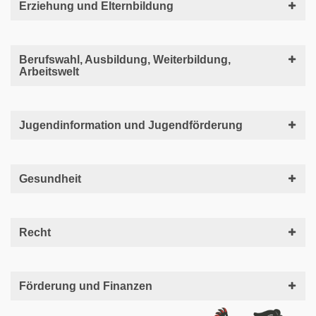
Erziehung und Elternbildung
Berufswahl, Ausbildung, Weiterbildung,
Arbeitswelt
Jugendinformation und Jugendförderung
Gesundheit
Recht
Förderung und Finanzen