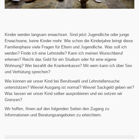
Kinder werden langsam erwachsen. Sind jetzt Jugendliche oder junge
Erwachsene, keine Kinder mehr. Wie schon die Kinderjahre bringt diese
Familienphase viele Fragen für Eltern und Jugendliche. Was soll ich
werden? Finde ich eine Lehrstelle? Kann ich meinen Wunschberuf
erlernen? Reicht das Geld für ein Studium oder für eine eigene
Wohnung? Wer bezahlt die Krankenkasse? Mit wem kann ich über Sex
und Verhütung sprechen?
Wie können wir unser Kind bei Berufswahl und Lehrstellensuche
unterstützen? Wieviel Ausgang ist normal? Wieviel Sackgeld geben wir?
Was lassen wir unser Kind selber ausprobieren und wo setzen wir
Grenzen?
Wir hoffen, Ihnen auf den folgenden Seiten den Zugang zu
Informationen und Beratungsangeboten zu erleichtern.