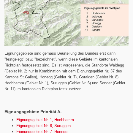
Eignungsgebiete sind gemäss Beurteilung des Bundes erst dann
"festgelegt" bzw. "bezeichnet", wenn diese Gebiete im kantonalen
Richtplan festgesetzt sind. Es ist vorgesehen, die Standorte Waldegg
(Gebiet Nr. 2; nur in Kombination mit dem Eignungsgebiet Nr. 37 des
Kantons St.Gallen), Honegg (Gebiet Nr. 7), Gstalden (Gebiet Nr. 8),
Hochhamm (Gebiet Nr. 1), Suruggen (Gebiet Nr. 6) und Sonder (Gebiet
Nr. 11) im kantonalen Richtplan festzusetzen.
Eignungsgebiete Priorität A:
Eignungsgebiet Nr. 1, Hochhamm
Eignungsgebiet Nr. 6, Suruggen
Eignungsgebiet Nr. 7, Honegg