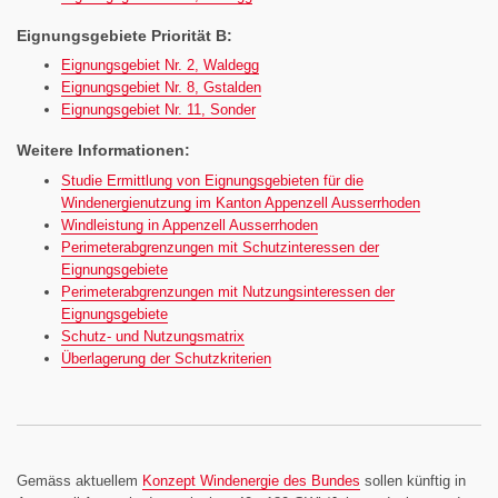
Eignungsgebiete Priorität B:
Eignungsgebiet Nr. 2, Waldegg
Eignungsgebiet Nr. 8, Gstalden
Eignungsgebiet Nr. 11, Sonder
Weitere Informationen:
Studie Ermittlung von Eignungsgebieten für die
Windenergienutzung im Kanton Appenzell Ausserrhoden
Windleistung in Appenzell Ausserrhoden
Perimeterabgrenzungen mit Schutzinteressen der
Eignungsgebiete
Perimeterabgrenzungen mit Nutzungsinteressen der
Eignungsgebiete
Schutz- und Nutzungsmatrix
Überlagerung der Schutzkriterien
Gemäss aktuellem
Konzept Windenergie des Bundes
sollen künftig in