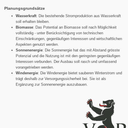
Planungsgrundsätze
Wasserkraft
: Die bestehende Stromproduktion aus Wasserkraft
soll erhalten bleiben.
Biomasse
: Das Potential an Biomasse soll nach Möglichkeit
vollständig - unter Berücksichtigung von technischen
Einschränkungen, gegenläufigen Interessen und wirtschaftlichen
Aspekten genutzt werden.
Sonnenenergie
: Die Sonnenergie hat das mit Abstand grösste
Potenzial und die Nutzung ist mit den geringsten gegenläufigen
Interessen verbunden. Der Ausbau soll rasch und umfassend
vorangetrieben werden.
Windenergie
: Die Windenergie bietet sauberen Winterstrom und
trägt deshalb zur Versorgungssicherheit bei. Sie ist als
Ergänzung zur Sonnenenergie auszubauen.