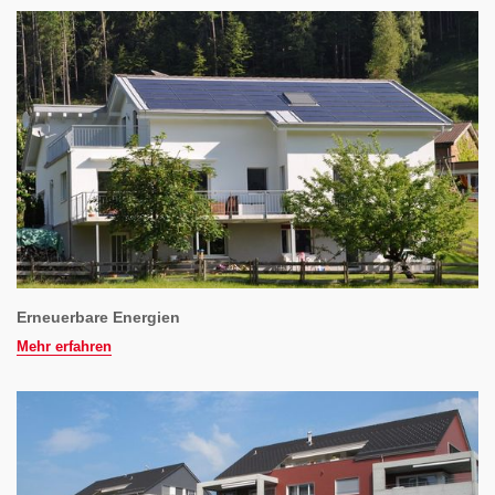
Erneuerbare Energien
Mehr erfahren