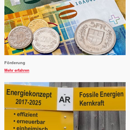
Förderung
Mehr erfahren