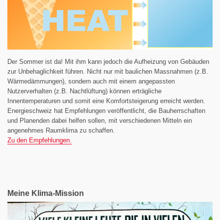
Der Sommer ist da! Mit ihm kann jedoch die Aufheizung von Gebäuden
zur Unbehaglichkeit führen. Nicht nur mit baulichen Massnahmen (z.B.
Wärmedämmungen), sondern auch mit einem angepassten
Nutzerverhalten (z.B. Nachtlüftung) können erträgliche
Innentemperaturen und somit eine Komfortsteigerung erreicht werden.
Energieschweiz hat Empfehlungen veröffentlicht, die Bauherrschaften
und Planenden dabei helfen sollen, mit verschiedenen Mitteln ein
angenehmes Raumklima zu schaffen.
Zu den Empfehlungen.
Meine Klima-Mission