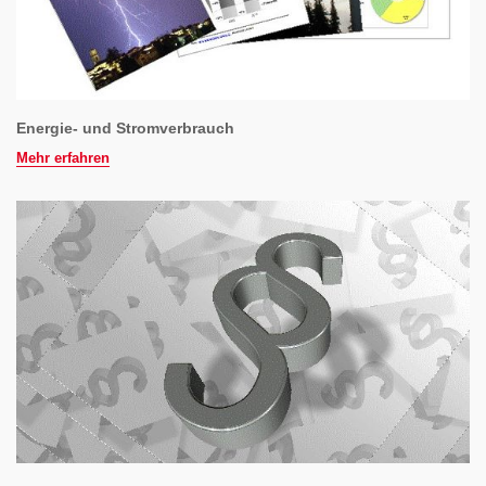
Energie- und Stromverbrauch
Mehr erfahren