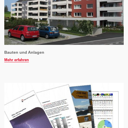
Bauten und Anlagen
Mehr erfahren