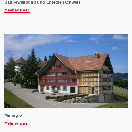
Baubewilligung und Energienachweis
Mehr erfahren
Minergie
Mehr erfahren