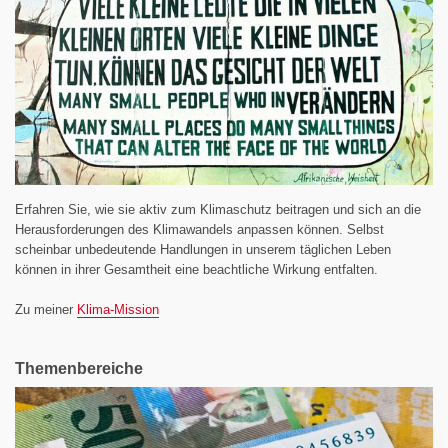
Erfahren Sie, wie sie aktiv zum Klimaschutz beitragen und sich an die
Herausforderungen des Klimawandels anpassen können. Selbst
scheinbar unbedeutende Handlungen in unserem täglichen Leben
können in ihrer Gesamtheit eine beachtliche Wirkung entfalten.
Zu meiner
Klima-Mission
Themenbereiche