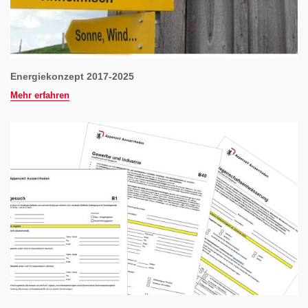
Energiekonzept 2017-2025
Mehr erfahren