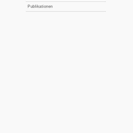
Publikationen