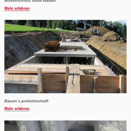
Bodenschutz beim Bauen
Mehr erfahren
Bauen Landwirtschaft
Mehr erfahren