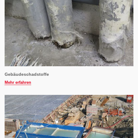
Gebäudeschadstoffe
Mehr erfahren