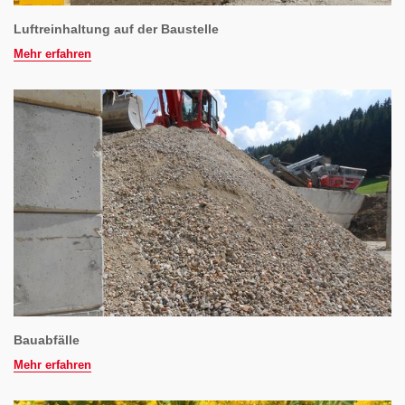
Luftreinhaltung auf der Baustelle
Mehr erfahren
Bauabfälle
Mehr erfahren