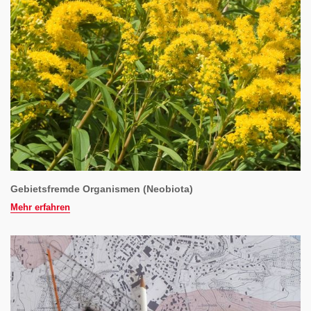
Gebietsfremde Organismen (Neobiota)
Mehr erfahren