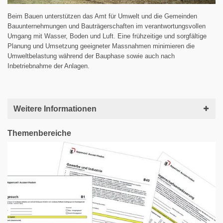
Beim Bauen unterstützen das Amt für Umwelt und die Gemeinden
Bauunternehmungen und Bauträgerschaften im verantwortungsvollen
Umgang mit Wasser, Boden und Luft. Eine frühzeitige und sorgfältige
Planung und Umsetzung geeigneter Massnahmen minimieren die
Umweltbelastung während der Bauphase sowie auch nach
Inbetriebnahme der Anlagen.
Weitere Informationen
Themenbereiche