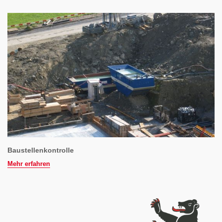
Baustellenkontrolle
Mehr erfahren