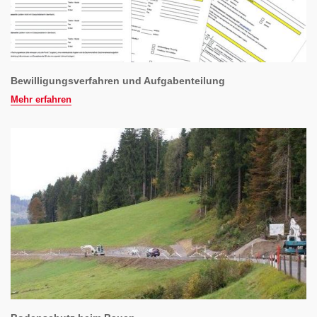
Bewilligungsverfahren und Aufgabenteilung
Mehr erfahren