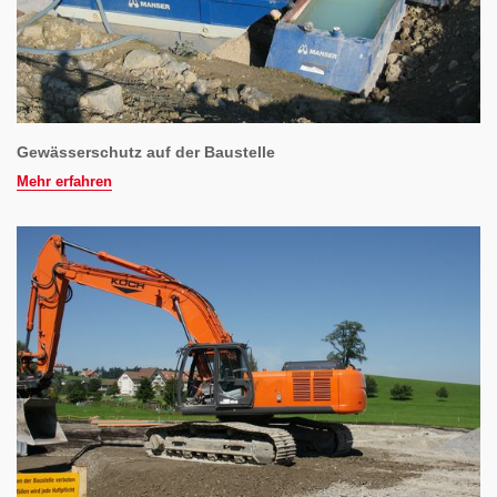
Gewässerschutz auf der Baustelle
Mehr erfahren