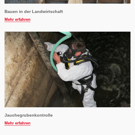
Bauen in der Landwirtschaft
Mehr erfahren
Jauchegrubenkontrolle
Mehr erfahren