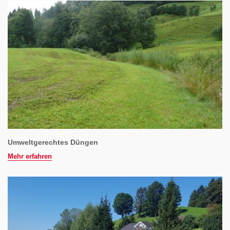
Umweltgerechtes Düngen
Mehr erfahren