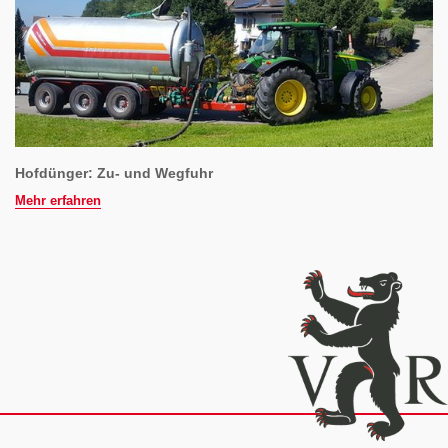
Hofdünger: Zu- und Wegfuhr
Mehr erfahren