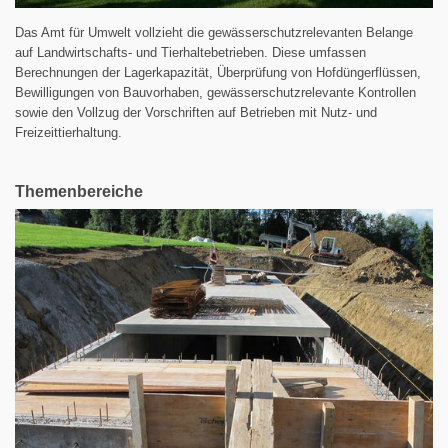
Das Amt für Umwelt vollzieht die gewässerschutzrelevanten Belange
auf Landwirtschafts- und Tierhaltebetrieben. Diese umfassen
Berechnungen der Lagerkapazität, Überprüfung von Hofdüngerflüssen,
Bewilligungen von Bauvorhaben, gewässerschutzrelevante Kontrollen
sowie den Vollzug der Vorschriften auf Betrieben mit Nutz- und
Freizeittierhaltung.
Themenbereiche