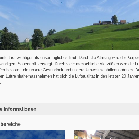
mluft ist wichtiger als unser tägliches Brot. Durch die Atmung wird der Körper
endigem Sauerstoff versorgt. Durch viele menschliche Aktivitäten wird die Lu
fen belastet, die unsere Gesundheit und unsere Umwelt schädigen können. D
n Luftreinhaltemassnahmen hat sich die Luftqualität in den letzten 20 Jahren
.
e Informationen
bereiche