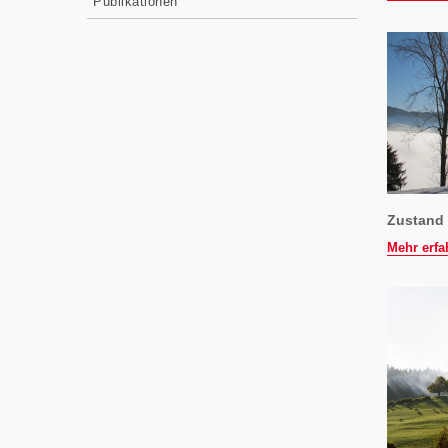
Publikationen
Zustand 
Mehr erfa