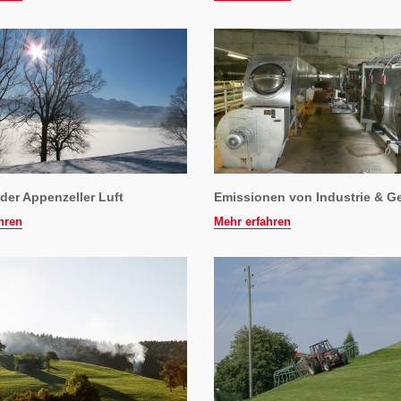
der Appenzeller Luft
Emissionen von Industrie & G
hren
Mehr erfahren