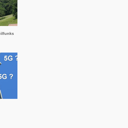
ilfunks