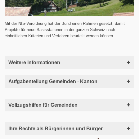
Mit der NIS-Verordnung hat der Bund einen Rahmen gesetzt, damit
Projekte für neue Basisstationen in der ganzen Schweiz nach
einheitlichen Kriterien und Verfahren beurteilt werden können.
Weitere Informationen
Aufgabenteilung Gemeinden - Kanton
Vollzugshilfen für Gemeinden
Ihre Rechte als Bürgerinnen und Bürger