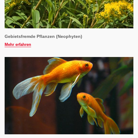
Gebietsfremde Pflanzen (Neophyten)
Mehr erfahren