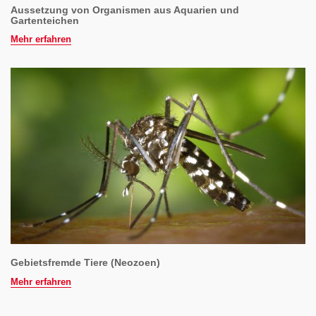
Aussetzung von Organismen aus Aquarien und
Gartenteichen
Mehr erfahren
Gebietsfremde Tiere (Neozoen)
Mehr erfahren