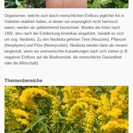
Organismen, welche sich durch menschlichen Einfluss jeglicher Art in
Gebieten etabliert haben, in denen sie ursprünglich nicht heimisch
waren, werden als gebietsfremd bezeichnet. Wurden die Arten nach
1492, also nach der Entdeckung Amerikas eingeführt, handelt es sich
um sog. Neobiota. Zu den Neobiota gehören Tiere (Neozoen), Pflanzen
(Neophyten) und Pilze (Neomyceten). Neobiota werden dann als invasiv
eingestuft, wenn sie unerwünschte Auswirkungen nach sich ziehen (z.B.
negativer Einfluss auf die Biodiversität, die menschliche Gesundheit
oder die Wirtschaft).
Themenbereiche