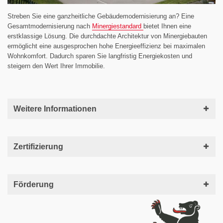
Streben Sie eine ganzheitliche Gebäudemodernisierung an? Eine
Gesamtmodernisierung nach
Minergiestandard
bietet Ihnen eine
erstklassige Lösung. Die durchdachte Architektur von Minergiebauten
ermöglicht eine ausgesprochen hohe Energieeffizienz bei maximalen
Wohnkomfort. Dadurch sparen Sie langfristig Energiekosten und
steigern den Wert Ihrer Immobilie.
Weitere Informationen
Zertifizierung
Förderung