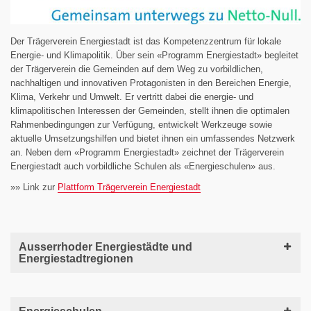
Der Trägerverein Energiestadt ist das Kompetenzzentrum für lokale
Energie- und Klimapolitik. Über sein «Programm Energiestadt»
begleitet
der Trägerverein die Gemeinden auf dem Weg zu vorbildlichen,
nachhaltigen und innovativen Protagonisten in den Bereichen Energie,
Klima, Verkehr und Umwelt. Er vertritt dabei die energie- und
klimapolitischen Interessen der Gemeinden, stellt ihnen die optimalen
Rahmenbedingungen zur Verfügung, entwickelt Werkzeuge sowie
aktuelle Umsetzungshilfen und bietet ihnen ein umfassendes Netzwerk
an. Neben dem «Programm Energiestadt» zeichnet der Trägerverein
Energiestadt auch vorbildliche Schulen als «Energieschulen» aus.
»» Link zur
Plattform Trägerverein Energiestadt
Ausserrhoder Energiestädte und
Energiestadtregionen