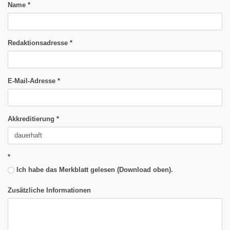
Name
*
Redaktionsadresse
*
E-Mail-Adresse
*
Akkreditierung
*
*
Ich habe das Merkblatt gelesen (Download oben).
Zusätzliche Informationen