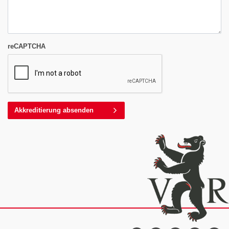
reCAPTCHA
Akkreditierung absenden