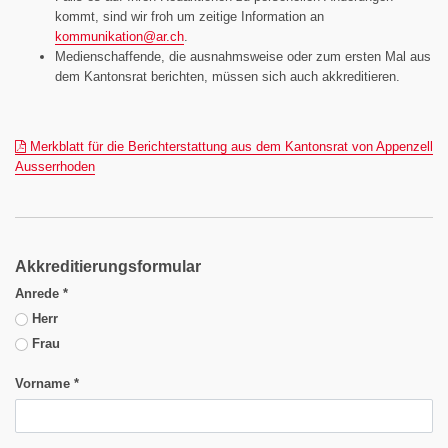
kommt, sind wir froh um zeitige Information an
kommunikation@
ar.ch
.
Medienschaffende, die ausnahmsweise oder zum ersten Mal aus
dem Kantonsrat berichten, müssen sich auch akkreditieren.
Merkblatt für die Berichterstattung aus dem Kantonsrat von Appenzell
(pdf)
Ausserrhoden
Akkreditierungsformular
Anrede
*
Herr
Frau
Vorname
*