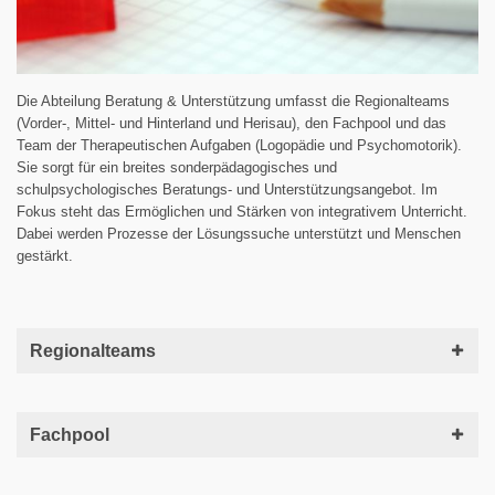
Die Abteilung Beratung & Unterstützung umfasst die Regionalteams
(Vorder-, Mittel- und Hinterland und Herisau), den Fachpool und das
Team der Therapeutischen Aufgaben (Logopädie und Psychomotorik).
Sie sorgt für ein breites sonderpädagogisches und
schulpsychologisches Beratungs- und Unterstützungsangebot. Im
Fokus steht das Ermöglichen und Stärken von integrativem Unterricht.
Dabei werden Prozesse der Lösungssuche unterstützt und Menschen
gestärkt.
Regionalteams
Fachpool