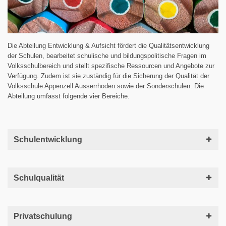
Die Abteilung Entwicklung & Aufsicht fördert die Qualitätsentwicklung
der Schulen, bearbeitet schulische und bildungspolitische Fragen im
Volksschulbereich und stellt spezifische Ressourcen und Angebote zur
Verfügung. Zudem ist sie zuständig für die Sicherung der Qualität der
Volksschule Appenzell Ausserrhoden sowie der Sonderschulen. Die
Abteilung umfasst folgende vier Bereiche.
Schulentwicklung
Schulqualität
Privatschulung