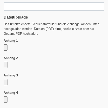
Dateiuploads
Das unterzeichnete Gesuchsformular und die Anhänge können unten
hochgeladen werden. Dateien (PDF) bitte jeweils einzeln oder als
Gesamt-PDF hochladen.
Anhang 1
Anhang 2
Anhang 3
Anhang 4