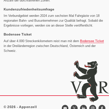
Anzahl der durchfahrenen Zonen.
Kundenzufriedenheitsumfrage
Im Verbundgebiet werden 2024 zum sechsten Mal Fahrgäste von 18
regionalen Bahn- und Busunternehmen zur Qualität befragt. Sobald die
Ergebnisse vorliegen, werden sie an dieser Stelle veröffentlicht.
Bodensee Ticket
Auf über 4.000 Streckenkilometern reist man mit dem
Bodensee Ticket
in der Dreiländerregion zwischen Deutschland, Österreich und der
Schweiz.
© 2026 - Appenzell