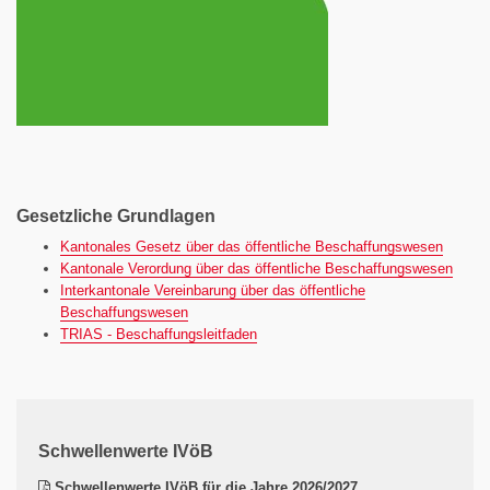
Gesetzliche Grundlagen
Kantonales Gesetz über das öffentliche Beschaffungswesen
Kantonale Verordung über das öffentliche Beschaffungswesen
Interkantonale Vereinbarung über das öffentliche
Beschaffungswesen
TRIAS - Beschaffungsleitfaden
Schwellenwerte IVöB
(pdf)
Schwellenwerte IVöB für die Jahre 2026/2027