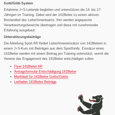
Gotti/Götti-System
Erfahrene J+S-Leitende begleiten und unterstützen die 14- bis 17-
Jährigen im Training. Dabei wird der 1418leiter zu einem aktiven
Bestandteil des Leiter/innenteams. Ihm werden angepasste
Verantwortungsbereiche übertragen und diese mit zunehmender
Erfahrung ausgebaut.
Unterstützungsbeiträge
Die Abteilung Sport AR fördert Leiter/inneneinsätze von 1418leitern in
einem J+S-Kurs mit Beiträgen aus dem Sportfonds. Einsätze eines
1418leiter werden mit einem Beitrag pro Training unterstützt, womit die
Vereine das Engagement des 1418leiter entschädigen sollen.
Flyer 1418leiter AR
Antragsformular Entschädigung 1418leiter
Merkblatt für 1418leiter Gottis/Göttis
Leitfaden 1418leiter Beiträge