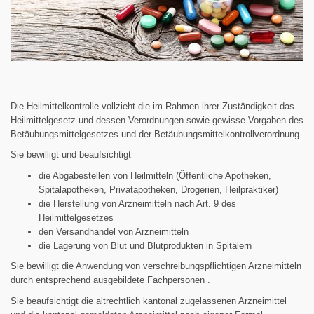
Die Heilmittelkontrolle vollzieht die im Rahmen ihrer Zuständigkeit das
Heilmittelgesetz und dessen Verordnungen sowie gewisse Vorgaben des
Betäubungsmittelgesetzes und der Betäubungsmittelkontrollverordnung.
Sie bewilligt und beaufsichtigt
die Abgabestellen von Heilmitteln (Öffentliche Apotheken,
Spitalapotheken, Privatapotheken, Drogerien, Heilpraktiker)
die Herstellung von Arzneimitteln nach Art. 9 des
Heilmittelgesetzes
den Versandhandel von Arzneimitteln
die Lagerung von Blut und Blutprodukten in Spitälern
Sie bewilligt die Anwendung von verschreibungspflichtigen Arzneimitteln
durch entsprechend ausgebildete Fachpersonen .
Sie beaufsichtigt die altrechtlich kantonal zugelassenen Arzneimittel